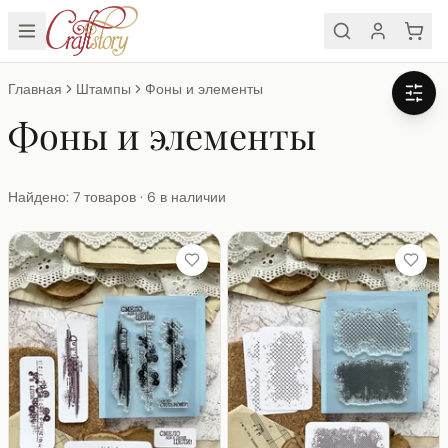
Главная
Штампы
Фоны и элементы
Фоны и элементы
Найдено: 7 товаров · 6 в наличии