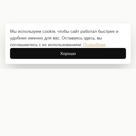
Мы используем cookie, чтобы сайт работал быстрее и
удобнее именно для вас. Оставаясь здесь, вы
соглашаетесь с их использованием.
Подробнее
Хорошо