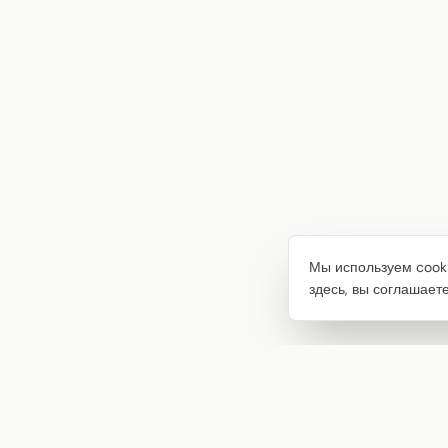
Мы используем cooki
здесь, вы соглашает