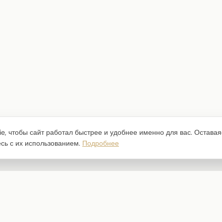
e, чтобы сайт работал быстрее и удобнее именно для вас. Оставая
есь с их использованием.
Подробнее