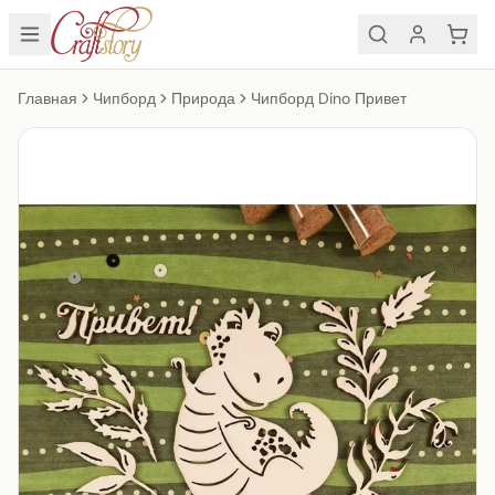
Главная
Чипборд
Природа
Чипборд Dino Привет