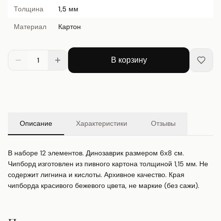
Толщина
1,5 мм
Материал
Картон
В корзину
1
Описание
Характеристики
Отзывы
В наборе 12 элементов. Динозаврик размером 6х8 см. 
Чипборд изготовлен из пивного картона толщиной 1,15 мм. Не 
содержит лигнина и кислоты. Архивное качество. Края 
чипборда красивого бежевого цвета, не маркие (без сажи).