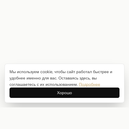
Мы используем cookie, чтобы сайт работал быстрее и
удобнее именно для вас. Оставаясь здесь, вы
соглашаетесь с их использованием.
Подробнее
Хорошо