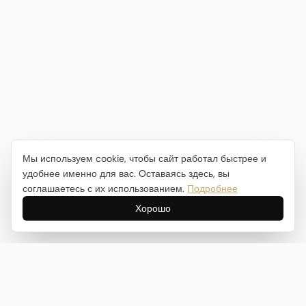
Мы используем cookie, чтобы сайт работал быстрее и
удобнее именно для вас. Оставаясь здесь, вы
соглашаетесь с их использованием.
Подробнее
Хорошо