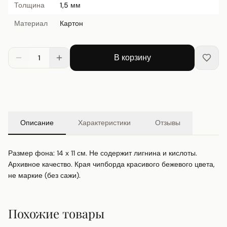
Толщина
1,5 мм
Материал
Картон
В корзину
1
Описание
Характеристики
Отзывы
Размер фона: 14 х 11 см. Не содержит лигнина и кислоты. 
Архивное качество. Края чипборда красивого бежевого цвета, 
не маркие (без сажи).
Похожие товары