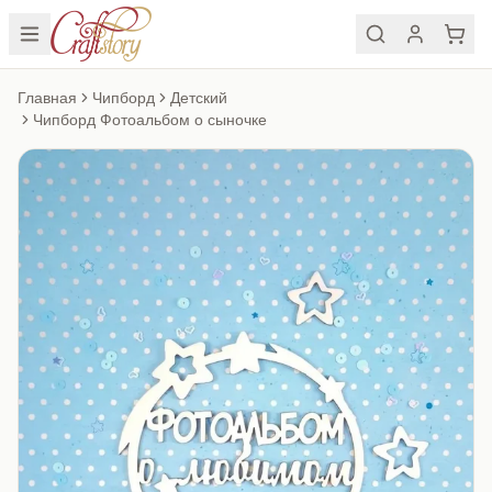
Главная
Чипборд
Детский
Чипборд Фотоальбом о сыночке