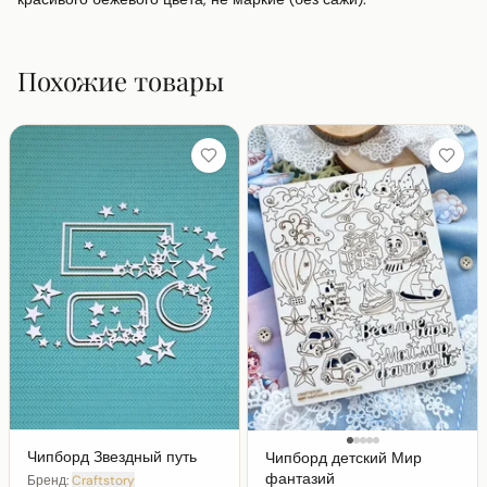
Похожие товары
Чипборд Звездный путь
Чипборд детский Мир
фантазий
Бренд:
Craftstory