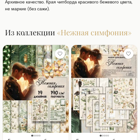
Архивное качество. Края чипборда красивого бежевого цвета, 
не маркие (без сажи).
Из коллекции
«
Нежная симфония
»