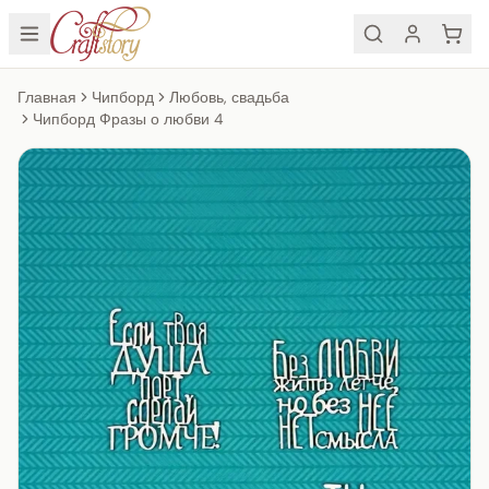
Главная
Чипборд
Любовь, свадьба
Чипборд Фразы о любви 4