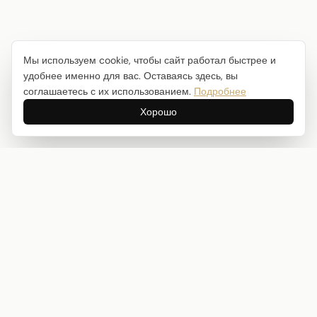
Мы используем cookie, чтобы сайт работал быстрее и
удобнее именно для вас. Оставаясь здесь, вы
соглашаетесь с их использованием.
Подробнее
Хорошо
Интернет-магазин товаров для творчества