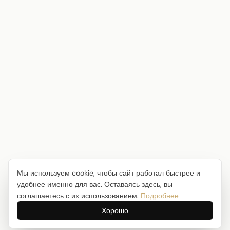
Мы используем cookie, чтобы сайт работал быстрее и
удобнее именно для вас. Оставаясь здесь, вы
соглашаетесь с их использованием.
Подробнее
Хорошо