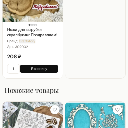
Ножи для вырубки
скрапбукинг Поздравляем!
Бренд:
Craftstory
Арт.:
302002
208 ₽
В корзину
Похожие товары