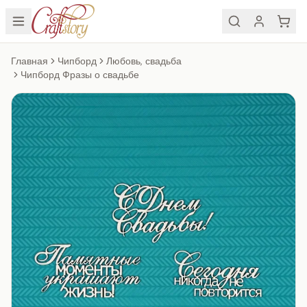
Главная
Чипборд
Любовь, свадьба
Чипборд Фразы о свадьбе