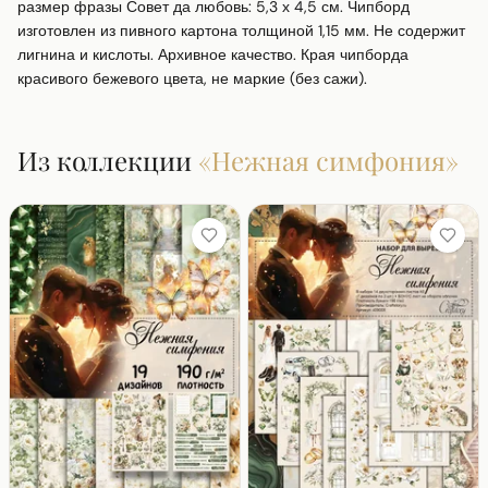
размер фразы Совет да любовь: 5,3 х 4,5 см. Чипборд 
изготовлен из пивного картона толщиной 1,15 мм. Не содержит 
лигнина и кислоты. Архивное качество. Края чипборда 
красивого бежевого цвета, не маркие (без сажи).
Из коллекции
«
Нежная симфония
»