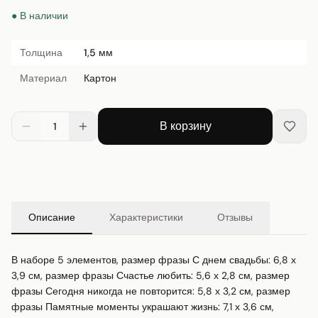
● В наличии
Толщина
1,5 мм
Материал
Картон
В корзину
1
Описание
Характеристики
Отзывы
В наборе 5 элементов, размер фразы С днем свадьбы: 6,8 х 
3,9 см, размер фразы Счастье любить: 5,6 х 2,8 см, размер 
фразы Сегодня никогда не повторится: 5,8 х 3,2 см, размер 
фразы Памятные моменты украшают жизнь: 7,1 х 3,6 см, 