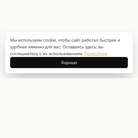
Мы используем cookie, чтобы сайт работал быстрее и
удобнее именно для вас. Оставаясь здесь, вы
соглашаетесь с их использованием.
Подробнее
Хорошо