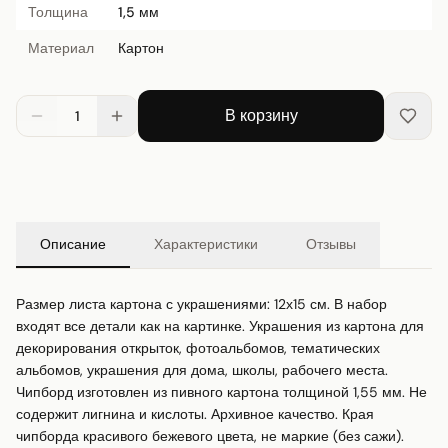
Толщина
1,5 мм
Материал
Картон
В корзину
1
Описание
Характеристики
Отзывы
Размер листа картона с украшениями: 12х15 см. В набор 
входят все детали как на картинке. Украшения из картона для 
декорирования открыток, фотоальбомов, тематических 
альбомов, украшения для дома, школы, рабочего места. 
Чипборд изготовлен из пивного картона толщиной 1,55 мм. Не 
содержит лигнина и кислоты. Архивное качество. Края 
чипборда красивого бежевого цвета, не маркие (без сажи). 