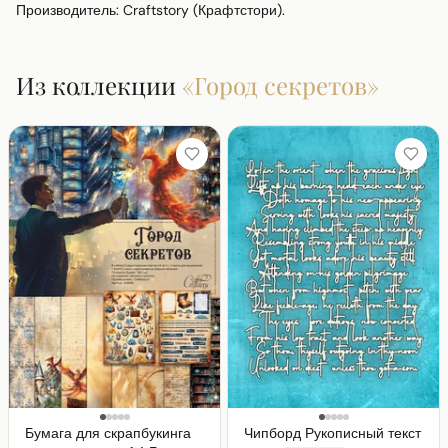
Производитель: Craftstory (Крафтстори).
Из коллекции
«
Город секретов
»
Бумага для скрапбукинга
Чипборд Рукописный текст