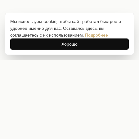
Мы используем cookie, чтобы сайт работал быстрее и
удобнее именно для вас. Оставаясь здесь, вы
соглашаетесь с их использованием.
Подробнее
Хорошо
Интернет-магазин товаров для творчества