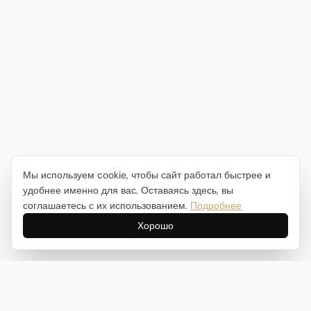
Мы используем cookie, чтобы сайт работал быстрее и
удобнее именно для вас. Оставаясь здесь, вы
соглашаетесь с их использованием.
Подробнее
Хорошо