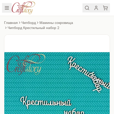
Главная
Чипборд
Мамины сокровища
Чипборд Крестильный набор 2