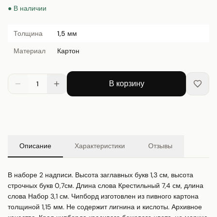
● В наличии
Толщина
1,5 мм
Материал
Картон
В корзину
1
Описание
Характеристики
Отзывы
В наборе 2 надписи. Высота заглавных букв 1,3 см, высота 
строчных букв 0,7см. Длина слова Крестильный 7,4 см, длина 
слова Набор 3,1 см. Чипборд изготовлен из пивного картона 
толщиной 1,15 мм. Не содержит лигнина и кислоты. Архивное 