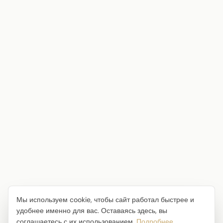
Мы используем cookie, чтобы сайт работал быстрее и
удобнее именно для вас. Оставаясь здесь, вы
соглашаетесь с их использованием.
Подробнее