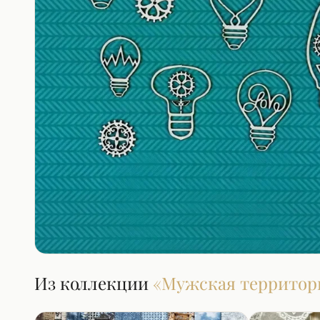
Из коллекции
«
Мужская территор