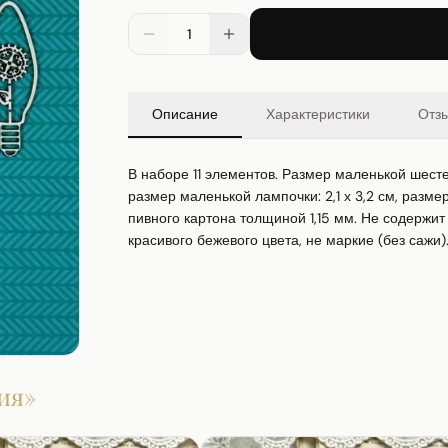
1
Описание
Характеристики
Отз
В наборе 11 элементов. Размер маленькой шестерен
размер маленькой лампочки: 2,1 х 3,2 см, размер
пивного картона толщиной 1,15 мм. Не содержит 
красивого бежевого цвета, не маркие (без сажи)
ия
»