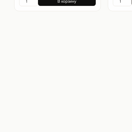
В корзину