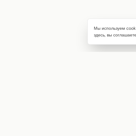
Мы используем cooki
здесь, вы соглашает