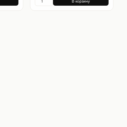
В корзину