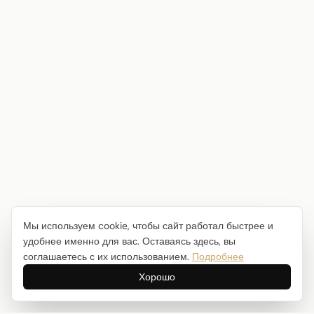
Мы используем cookie, чтобы сайт работал быстрее и
удобнее именно для вас. Оставаясь здесь, вы
соглашаетесь с их использованием.
Подробнее
Хорошо