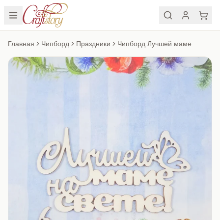
Главная
Чипборд
Праздники
Чипборд Лучшей маме