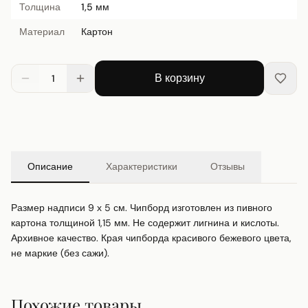
Толщина
1,5 мм
Материал
Картон
В корзину
1
Описание
Характеристики
Отзывы
Размер надписи 9 х 5 см. Чипборд изготовлен из пивного 
картона толщиной 1,15 мм. Не содержит лигнина и кислоты. 
Архивное качество. Края чипборда красивого бежевого цвета, 
не маркие (без сажи).
Похожие товары