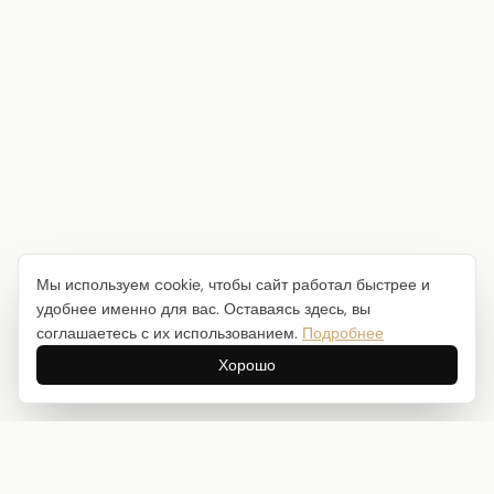
Мы используем cookie, чтобы сайт работал быстрее и
удобнее именно для вас. Оставаясь здесь, вы
соглашаетесь с их использованием.
Подробнее
Хорошо