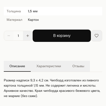
Толщина
1,5 мм
Материал
Картон
В корзину
1
Описание
Характеристики
Отзывы
Размер надписи 9,3 х 4,2 см. Чипборд изготовлен из пивного 
картона толщиной 1,15 мм. Не содержит лигнина и кислоты. 
Архивное качество. Края чипборда красивого бежевого цвета, 
не маркие (без сажи).