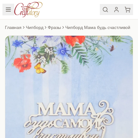
Главная
Чипборд
Фразы
Чипборд Мама будь счастливой