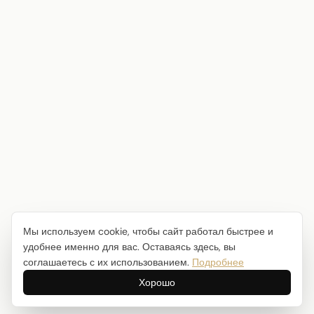
Мы используем cookie, чтобы сайт работал быстрее и
удобнее именно для вас. Оставаясь здесь, вы
соглашаетесь с их использованием.
Подробнее
Хорошо