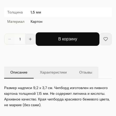
Толщина
1,5 мм
Материал
Картон
В корзину
1
Описание
Характеристики
Отзывы
Размер надписи 9,2 х 3,7 см. Чипборд изготовлен из пивного 
картона толщиной 1,15 мм. Не содержит лигнина и кислоты. 
Архивное качество. Края чипборда красивого бежевого цвета, 
не маркие (без сажи).