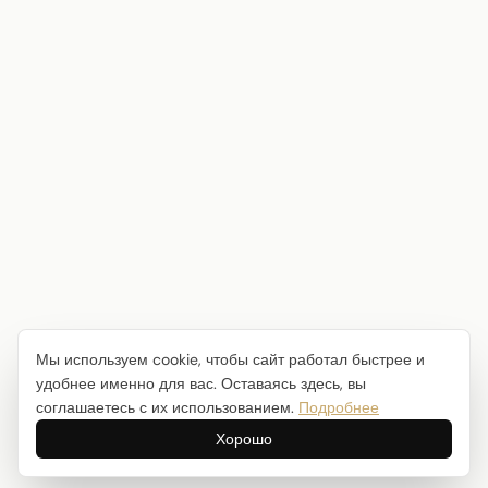
Мы используем cookie, чтобы сайт работал быстрее и
удобнее именно для вас. Оставаясь здесь, вы
соглашаетесь с их использованием.
Подробнее
Хорошо