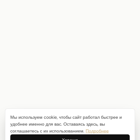
Мы используем cookie, чтобы сайт работал быстрее и
удобнее именно для вас. Оставаясь здесь, вы
соглашаетесь с их использованием.
Подробнее