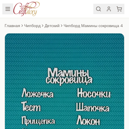
Главная
Чипборд
Детский
Чипборд Мамины сокровища 4