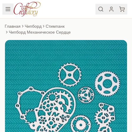
Главная
Чипборд
Стимпанк
Чипборд Механическое Сердце