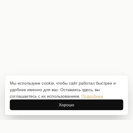
Мы используем cookie, чтобы сайт работал быстрее и
удобнее именно для вас. Оставаясь здесь, вы
соглашаетесь с их использованием.
Подробнее
Хорошо