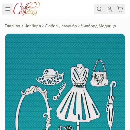
Главная
Чипборд
Любовь, свадьба
Чипборд Модница