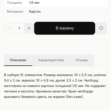
Толщина
1,5 мм
Материал
Картон
В корзину
1
Описание
Характеристики
Отзывы
В наборе 10 элементов. Размер манекена: 10 х 5,5 см, шляпки: 
3,4 х 2 см, зеркала: 10 х 4,8 см, духов: 2,5 х 2 см. Чипборд 
изготовлен из пивного картона толщиной 1,15 мм. Не содержит 
лигнина и кислоты. Архивное качество. Края чипборда 
красивого бежевого цвета, не маркие (без сажи).