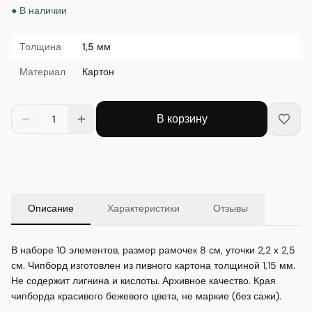
● В наличии
Толщина
1,5 мм
Материал
Картон
В корзину
1
Описание
Характеристики
Отзывы
В наборе 10 элементов, размер рамочек 8 см, уточки 2,2 х 2,5 
см. Чипборд изготовлен из пивного картона толщиной 1,15 мм. 
Не содержит лигнина и кислоты. Архивное качество. Края 
чипборда красивого бежевого цвета, не маркие (без сажи).