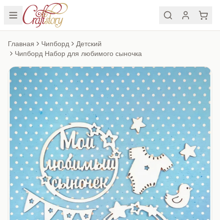
Главная
Чипборд
Детский
Чипборд Набор для любимого сыночка