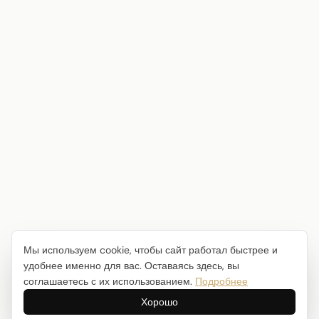
Мы используем cookie, чтобы сайт работал быстрее и
удобнее именно для вас. Оставаясь здесь, вы
соглашаетесь с их использованием.
Подробнее
Хорошо