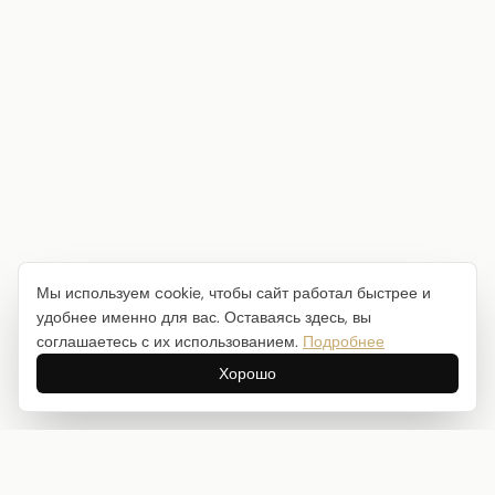
Мы используем cookie, чтобы сайт работал быстрее и
удобнее именно для вас. Оставаясь здесь, вы
соглашаетесь с их использованием.
Подробнее
Хорошо