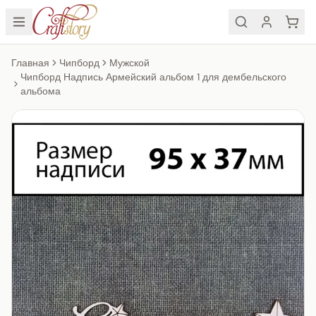
Главная
Чипборд
Мужской
Чипборд Надпись Армейский альбом 1 для дембельского
альбома