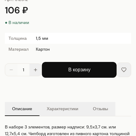
106 ₽
● В наличии
Толщина
1,5 мм
Материал
Картон
В корзину
1
Описание
Характеристики
Отзывы
В наборе 3 элементов, размер надписи: 9,5х3,7 см. или 
12,7х5,4 см. Чипборд изготовлен из пивного картона толщиной 