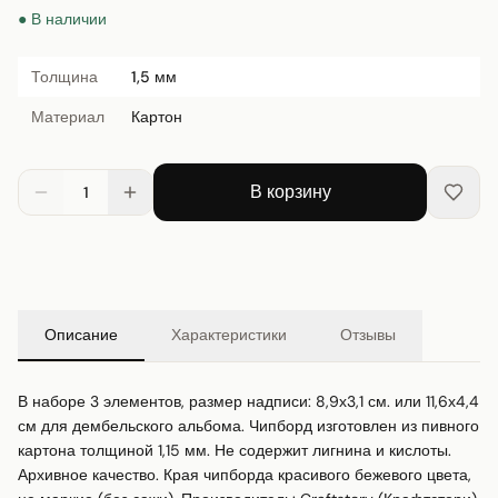
● В наличии
Толщина
1,5 мм
Материал
Картон
В корзину
1
Описание
Характеристики
Отзывы
В наборе 3 элементов, размер надписи: 8,9х3,1 см. или 11,6х4,4 
см для дембельского альбома. Чипборд изготовлен из пивного 
картона толщиной 1,15 мм. Не содержит лигнина и кислоты. 
Архивное качество. Края чипборда красивого бежевого цвета, 