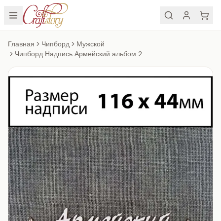
Главная
Чипборд
Мужской
Чипборд Надпись Армейский альбом 2