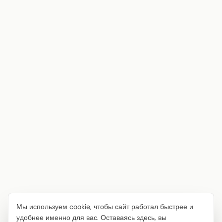
Мы используем cookie, чтобы сайт работал быстрее и
удобнее именно для вас. Оставаясь здесь, вы