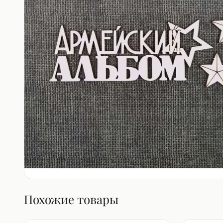
Похожие товары