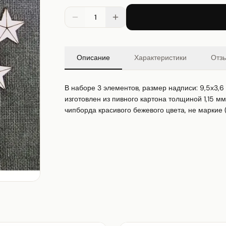
1
Описание
Характеристики
Отз
В наборе 3 элементов, размер надписи: 9,5х3,6 
изготовлен из пивного картона толщиной 1,15 мм
чипборда красивого бежевого цвета, не маркие (