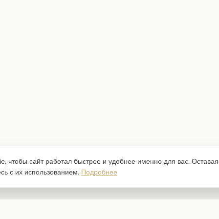
e, чтобы сайт работал быстрее и удобнее именно для вас. Оставая
есь с их использованием.
Подробнее