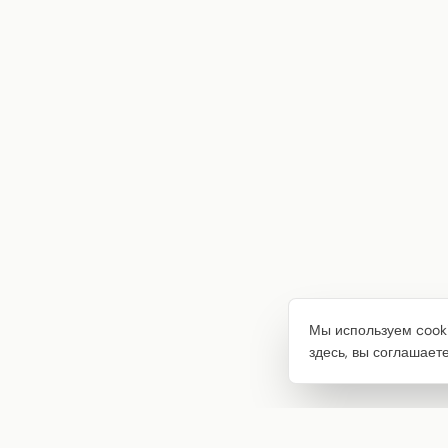
Мы используем cooki
здесь, вы соглашает