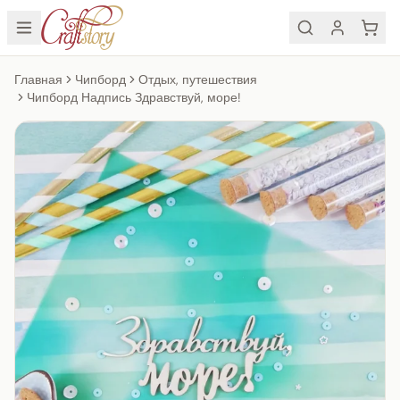
Главная
Чипборд
Отдых, путешествия
Чипборд Надпись Здравствуй, море!