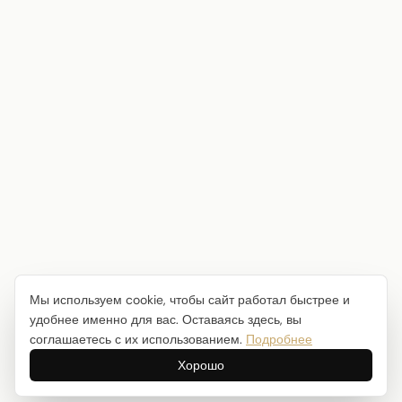
Мы используем cookie, чтобы сайт работал быстрее и
удобнее именно для вас. Оставаясь здесь, вы
соглашаетесь с их использованием.
Подробнее
Хорошо