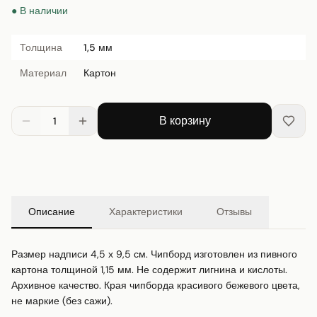
● В наличии
Толщина
1,5 мм
Материал
Картон
В корзину
1
Описание
Характеристики
Отзывы
Размер надписи 4,5 х 9,5 см. Чипборд изготовлен из пивного 
картона толщиной 1,15 мм. Не содержит лигнина и кислоты. 
Архивное качество. Края чипборда красивого бежевого цвета, 
не маркие (без сажи).