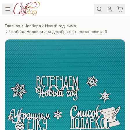
Главная
Чипборд
Новый год, зима
Чипборд Надписи для декабрьского ежедневника 3