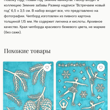
коллекцию Зимние забавы Размер надписи "Встречаем новый 
год" 6,5 х 3,5 см. В набор входит все, что представлено на 
фотографии. Чипборд изготовлен из пивного картона 
толщиной 1,15 мм. Не содержит лигнина и кислоты. Архивное 
качество. Края чипборда красивого бежевого цвета, не маркие 
(без сажи).
Похожие товары