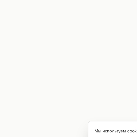
Мы используем cooki