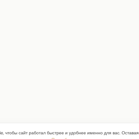
e, чтобы сайт работал быстрее и удобнее именно для вас. Оставая