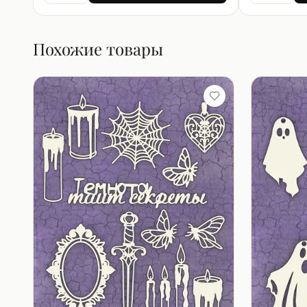
Похожие товары