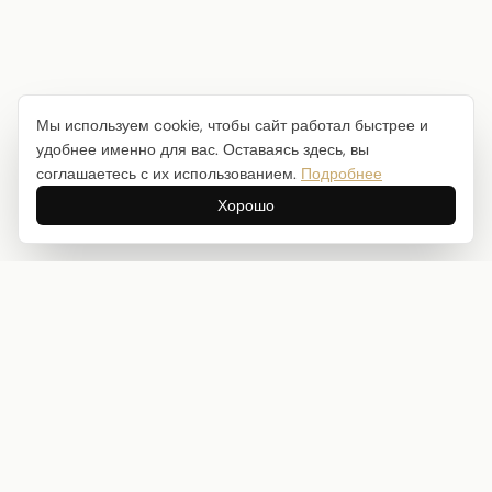
Мы используем cookie, чтобы сайт работал быстрее и
удобнее именно для вас. Оставаясь здесь, вы
соглашаетесь с их использованием.
Подробнее
Хорошо