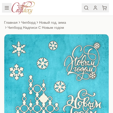
Главная
Чипборд
Новый год, зима
Чипборд Надписи С Новым годом