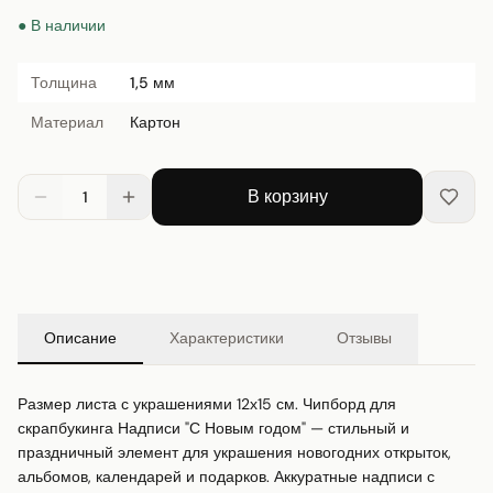
● В наличии
Толщина
1,5 мм
Материал
Картон
В корзину
1
Описание
Характеристики
Отзывы
Размер листа с украшениями 12х15 см. Чипборд для 
скрапбукинга Надписи "С Новым годом" — стильный и 
праздничный элемент для украшения новогодних открыток, 
альбомов, календарей и подарков. Аккуратные надписи с 