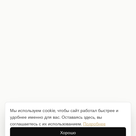
Мы используем cookie, чтобы сайт работал быстрее и
удобнее именно для вас. Оставаясь здесь, вы
соглашаетесь с их использованием.
Подробнее
Хорошо