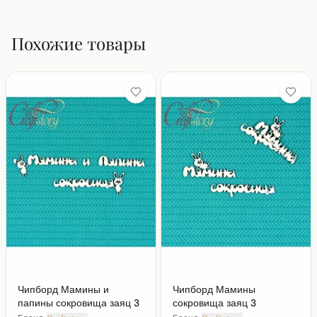
Похожие товары
Чипборд Мамины и
Чипборд Мамины
папины сокровища заяц 3
сокровища заяц 3