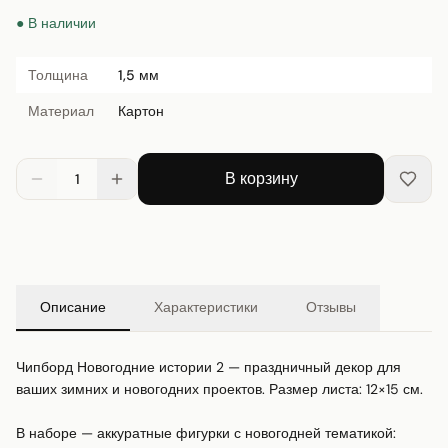
● В наличии
Толщина
1,5 мм
Материал
Картон
В корзину
1
Описание
Характеристики
Отзывы
Чипборд Новогодние истории 2 — праздничный декор для 
ваших зимних и новогодних проектов. Размер листа: 12×15 см.

В наборе — аккуратные фигурки с новогодней тематикой: 