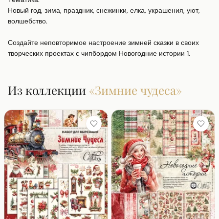
Новый год, зима, праздник, снежинки, елка, украшения, уют, 
волшебство.

Создайте неповторимое настроение зимней сказки в своих 
творческих проектах с чипбордом Новогодние истории 1.
Из коллекции
«
Зимние чудеса
»