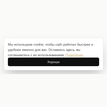
Мы используем cookie, чтобы сайт работал быстрее и
удобнее именно для вас. Оставаясь здесь, вы
соглашаетесь с их использованием.
Подробнее
Хорошо