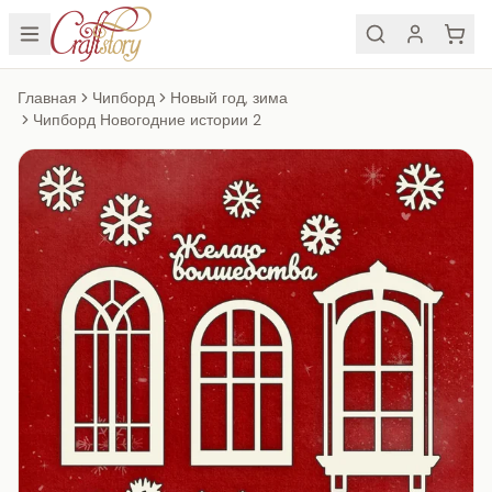
Главная
Чипборд
Новый год, зима
Чипборд Новогодние истории 2