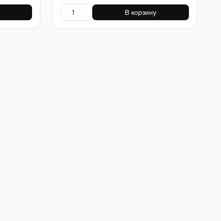
В корзину