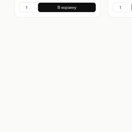
В корзину