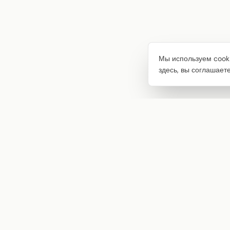
Мы используем cooki
здесь, вы соглашает