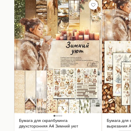
Бумага для скрапбукинга
Бумага для 
двухсторонняя А4 Зимний уют
вырезания 