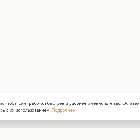
e, чтобы сайт работал быстрее и удобнее именно для вас. Оставая
есь с их использованием.
Подробнее