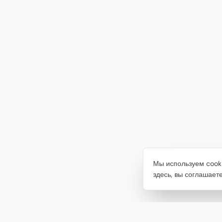
Мы используем cooki
здесь, вы соглашает