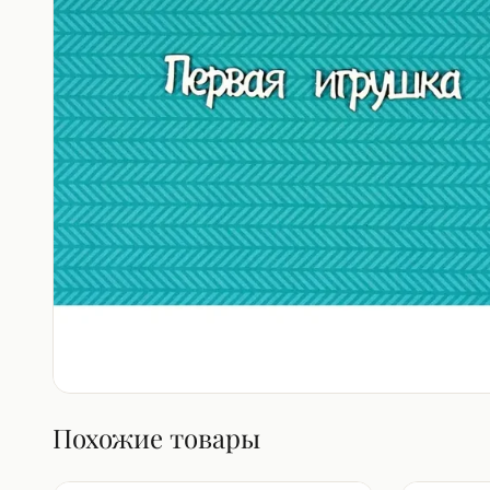
Похожие товары