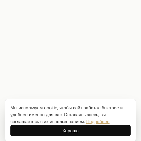
Мы используем cookie, чтобы сайт работал быстрее и
удобнее именно для вас. Оставаясь здесь, вы
соглашаетесь с их использованием.
Подробнее
Хорошо