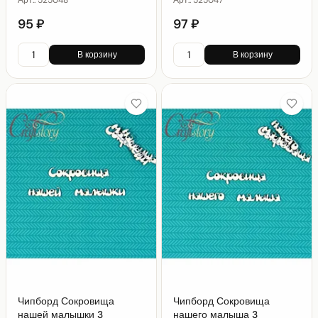
95 ₽
97 ₽
В корзину
В корзину
Чипборд Сокровища
Чипборд Сокровища
нашей малышки 3
нашего малыша 3