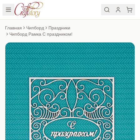
Главная
Чипборд
Праздники
Чипборд Рамка С праздником!