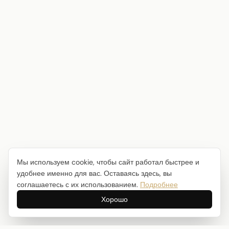
Мы используем cookie, чтобы сайт работал быстрее и
удобнее именно для вас. Оставаясь здесь, вы
соглашаетесь с их использованием.
Подробнее
Хорошо