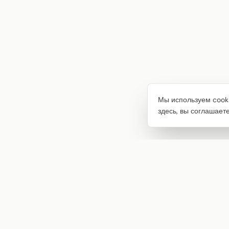
Мы используем cooki
здесь, вы соглашает