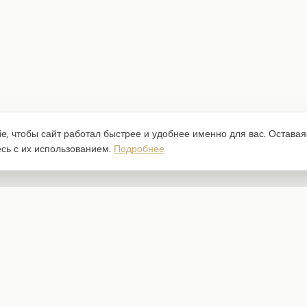
e, чтобы сайт работал быстрее и удобнее именно для вас. Оставая
есь с их использованием.
Подробнее