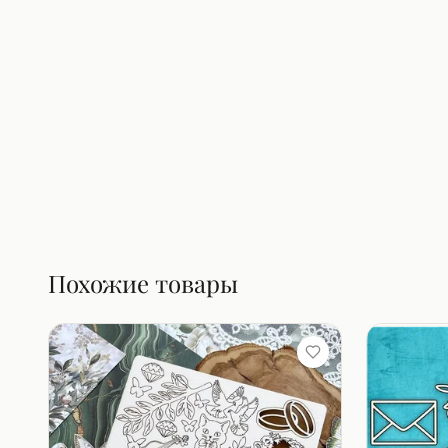
Похожие товары