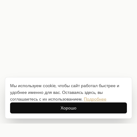
Мы используем cookie, чтобы сайт работал быстрее и
удобнее именно для вас. Оставаясь здесь, вы
соглашаетесь с их использованием.
Подробнее
Хорошо