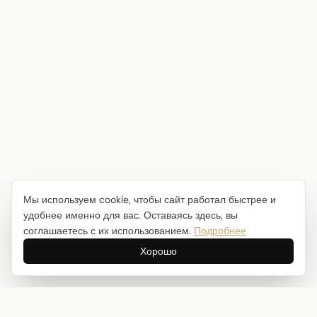
Мы используем cookie, чтобы сайт работал быстрее и
удобнее именно для вас. Оставаясь здесь, вы
соглашаетесь с их использованием.
Подробнее
Хорошо