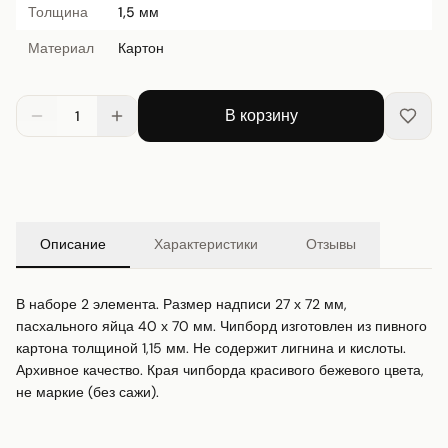
Толщина
1,5 мм
Материал
Картон
В корзину
1
Описание
Характеристики
Отзывы
В наборе 2 элемента. Размер надписи 27 х 72 мм, 
пасхального яйца 40 х 70 мм. Чипборд изготовлен из пивного 
картона толщиной 1,15 мм. Не содержит лигнина и кислоты. 
Архивное качество. Края чипборда красивого бежевого цвета, 
не маркие (без сажи).