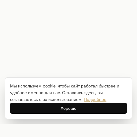
Мы используем cookie, чтобы сайт работал быстрее и
удобнее именно для вас. Оставаясь здесь, вы
соглашаетесь с их использованием.
Подробнее
Хорошо