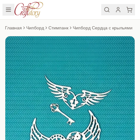
Главная
Чипборд
Стимпанк
Чипборд Сердца с крыльями