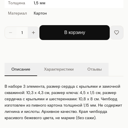
Толщина
1,5 мм
Материал
Картон
В корзину
1
Описание
Характеристики
Отзывы
В наборе 3 элемента, размер сердца с крыльями и замочной 
скважиной: 10,3 х 4,3 см, размер ключа: 4,5 х 1,5 см, размер 
сердечка с крыльями и шестеренками: 10,8 х 8 см. Чипборд 
изготовлен из пивного картона толщиной 1,15 мм. Не содержит 
лигнина и кислоты. Архивное качество. Края чипборда 
красивого бежевого цвета, не маркие (без сажи).