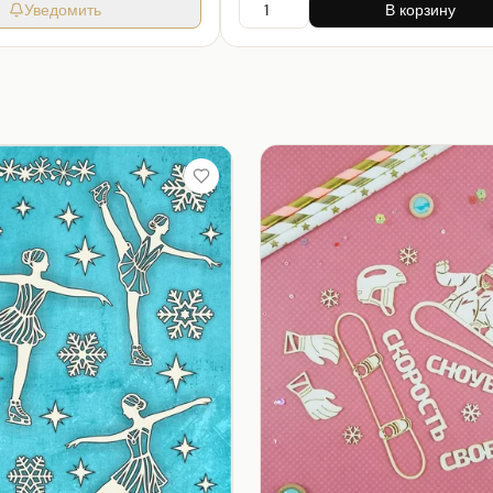
Уведомить
В корзину