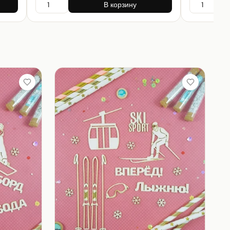
В корзину