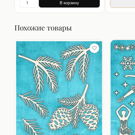
В корзину
Похожие товары