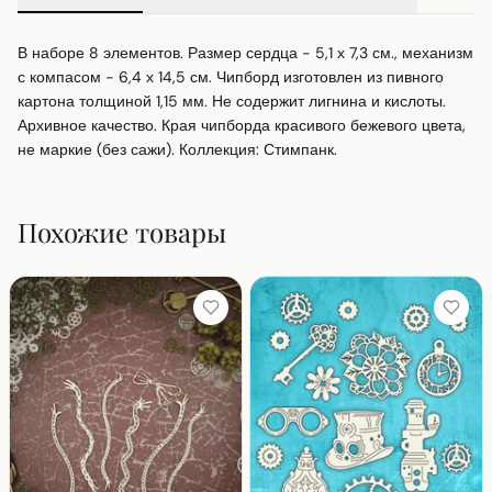
В наборе 8 элементов. Размер сердца - 5,1 х 7,3 см., механизм 
с компасом - 6,4 х 14,5 см. Чипборд изготовлен из пивного 
картона толщиной 1,15 мм. Не содержит лигнина и кислоты. 
Архивное качество. Края чипборда красивого бежевого цвета, 
не маркие (без сажи). Коллекция: Стимпанк.
Похожие товары