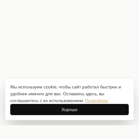
Мы используем cookie, чтобы сайт работал быстрее и
удобнее именно для вас. Оставаясь здесь, вы
соглашаетесь с их использованием.
Подробнее
Хорошо