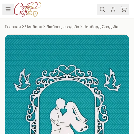
Главная
Чипборд
Любовь, свадьба
Чипборд Свадьба