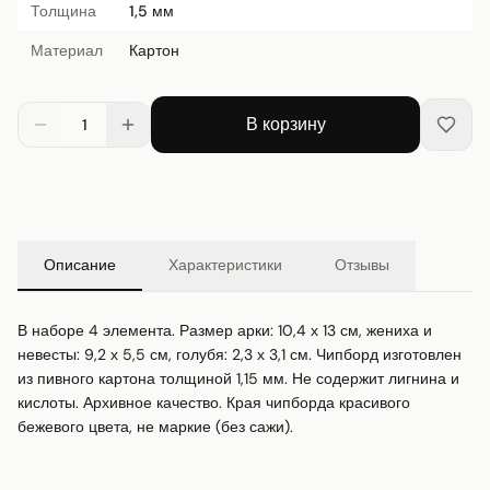
Толщина
1,5 мм
Материал
Картон
В корзину
1
Описание
Характеристики
Отзывы
В наборе 4 элемента. Размер арки: 10,4 х 13 см, жениха и 
невесты: 9,2 х 5,5 см, голубя: 2,3 х 3,1 см. Чипборд изготовлен 
из пивного картона толщиной 1,15 мм. Не содержит лигнина и 
кислоты. Архивное качество. Края чипборда красивого 
бежевого цвета, не маркие (без сажи).