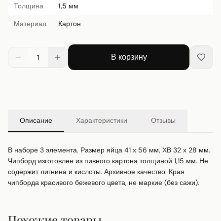
Толщина
1,5 мм
Материал
Картон
В корзину
1
Описание
Характеристики
Отзывы
В наборе 3 элемента. Размер яйца 41 х 56 мм, ХВ 32 х 28 мм. 
Чипборд изготовлен из пивного картона толщиной 1,15 мм. Не 
содержит лигнина и кислоты. Архивное качество. Края 
чипборда красивого бежевого цвета, не маркие (без сажи).
Похожие товары