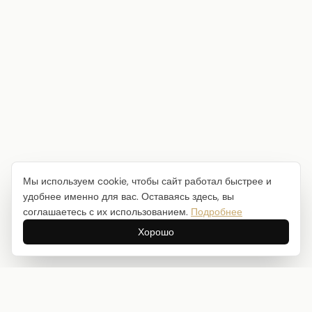
Мы используем cookie, чтобы сайт работал быстрее и
удобнее именно для вас. Оставаясь здесь, вы
соглашаетесь с их использованием.
Подробнее
Хорошо