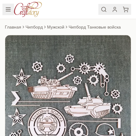
Главная
Чипборд
Мужской
Чипборд Танковые войска