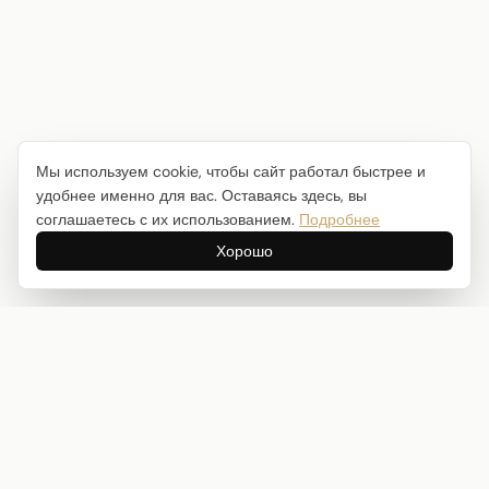
Мы используем cookie, чтобы сайт работал быстрее и
удобнее именно для вас. Оставаясь здесь, вы
соглашаетесь с их использованием.
Подробнее
Хорошо