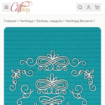
Главная
Чипборд
Любовь, свадьба
Чипборд Вензеля 1