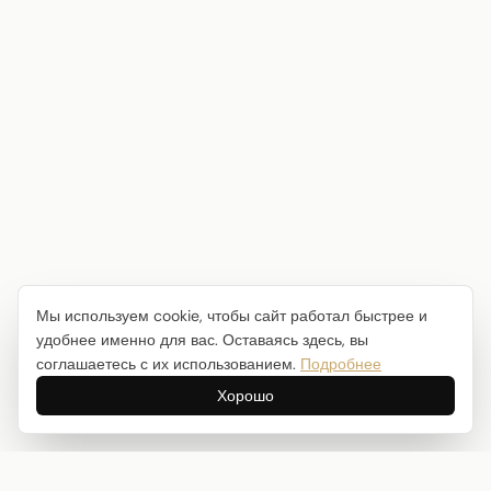
Мы используем cookie, чтобы сайт работал быстрее и
удобнее именно для вас. Оставаясь здесь, вы
соглашаетесь с их использованием.
Подробнее
Хорошо