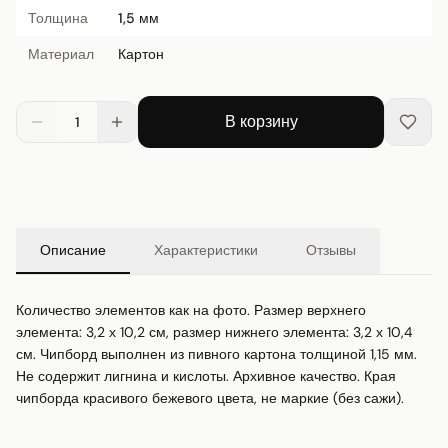
Толщина
1,5 мм
Материал
Картон
В корзину
1
Описание
Характеристики
Отзывы
Количество элементов как на фото. Размер верхнего 
элемента: 3,2 х 10,2 см, размер нижнего элемента: 3,2 х 10,4 
см. Чипборд выполнен из пивного картона толщиной 1,15 мм. 
Не содержит лигнина и кислоты. Архивное качество. Края 
чипборда красивого бежевого цвета, не маркие (без сажи).