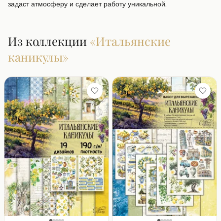
задаст атмосферу и сделает работу уникальной.
Из коллекции
«
Итальянские
каникулы
»