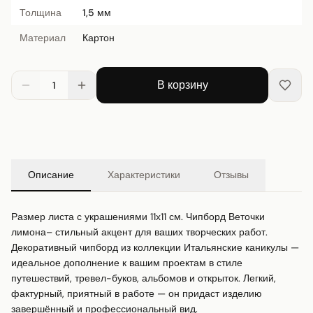
Толщина
1,5 мм
Материал
Картон
В корзину
1
Описание
Характеристики
Отзывы
Размер листа с украшениями 11х11 см. Чипборд Веточки 
лимона– стильный акцент для ваших творческих работ. 

Декоративный чипборд из коллекции Итальянские каникулы — 
идеальное дополнение к вашим проектам в стиле 
путешествий, тревел-буков, альбомов и открыток. Легкий, 
фактурный, приятный в работе — он придаст изделию 
завершённый и профессиональный вид.
