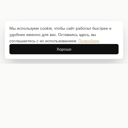
Мы используем cookie, чтобы сайт работал быстрее и
удобнее именно для вас. Оставаясь здесь, вы
соглашаетесь с их использованием.
Подробнее
Хорошо
Интернет-магазин товаров для творчества