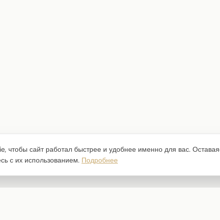
e, чтобы сайт работал быстрее и удобнее именно для вас. Оставая
есь с их использованием.
Подробнее