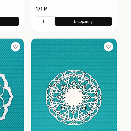
171 ₽
В корзину