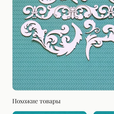
Похожие товары