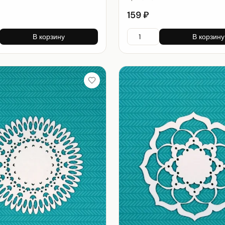
159 ₽
В корзину
В корзину