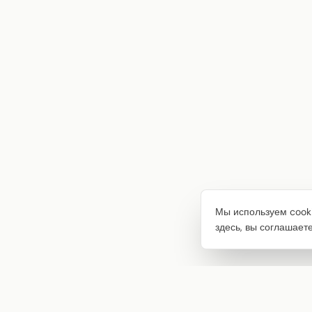
Мы используем cooki
здесь, вы соглашает