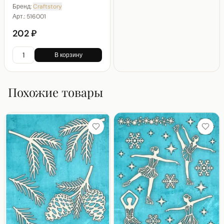
Бренд:
Craftstory
Арт.:
516001
202 ₽
В корзину
Похожие товары