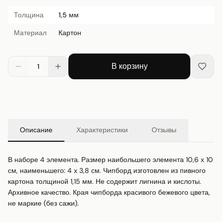
Толщина
1,5 мм
Материал
Картон
В корзину
1
Описание
Характеристики
Отзывы
В наборе 4 элемента. Размер наибольшего элемента 10,6 х 10 
см, наименьшего: 4 х 3,8 см. Чипборд изготовлен из пивного 
картона толщиной 1,15 мм. Не содержит лигнина и кислоты. 
Архивное качество. Края чипборда красивого бежевого цвета, 
не маркие (без сажи).