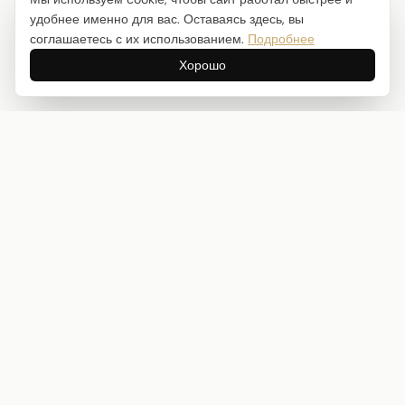
удобнее именно для вас. Оставаясь здесь, вы
соглашаетесь с их использованием.
Подробнее
Хорошо
Интернет-магазин товаров для творчества
info@craftstory.ru
г. Краснодар