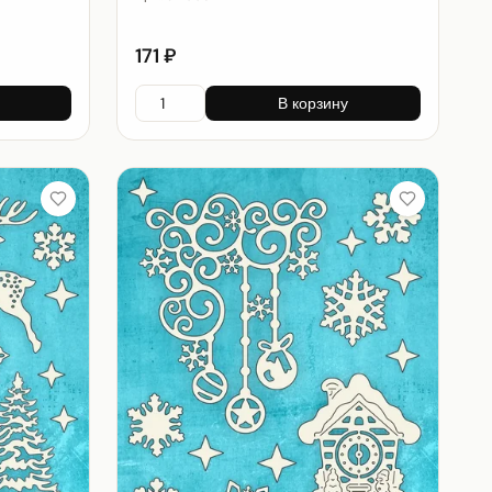
171 ₽
В корзину