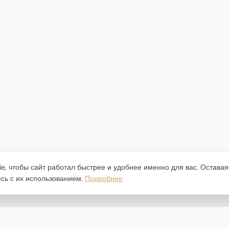
e, чтобы сайт работал быстрее и удобнее именно для вас. Оставая
есь с их использованием.
Подробнее