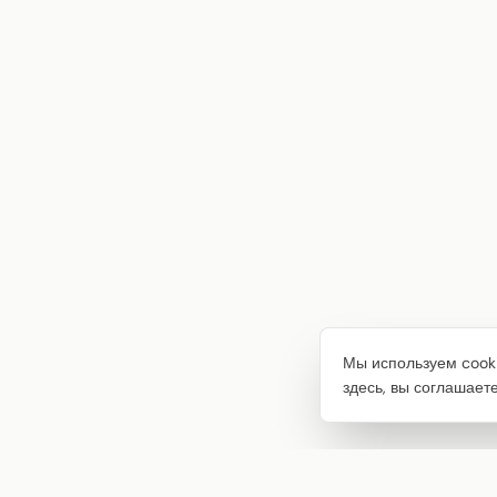
Мы используем cooki
здесь, вы соглашает