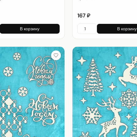
167 ₽
В корзину
В корзину