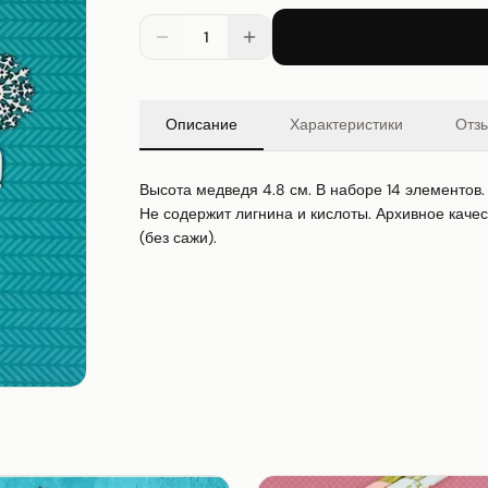
1
Описание
Характеристики
Отз
Высота медведя 4.8 см. В наборе 14 элементов. 
Не содержит лигнина и кислоты. Архивное качес
(без сажи).