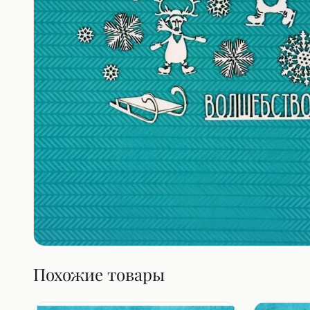
Похожие товары