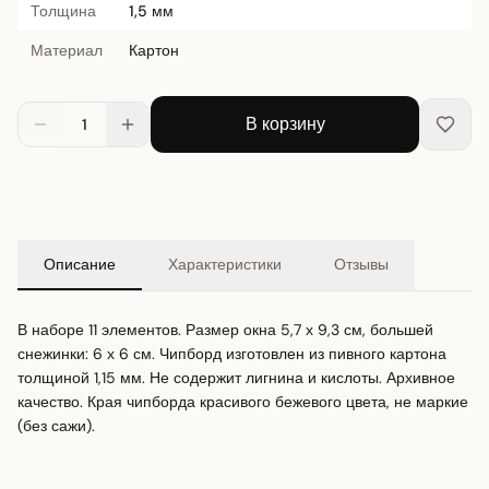
Толщина
1,5 мм
Материал
Картон
В корзину
1
Описание
Характеристики
Отзывы
В наборе 11 элементов. Размер окна 5,7 х 9,3 см, большей 
снежинки: 6 х 6 см. Чипборд изготовлен из пивного картона 
толщиной 1,15 мм. Не содержит лигнина и кислоты. Архивное 
качество. Края чипборда красивого бежевого цвета, не маркие 
(без сажи).