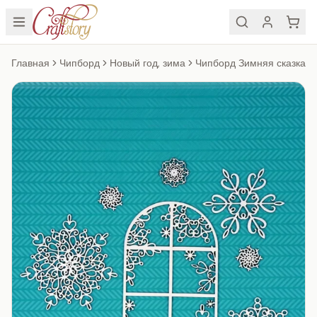
Главная
Чипборд
Новый год, зима
Чипборд Зимняя сказка