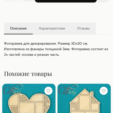
Описание
Характеристики
Отзывы
Фоторамка для декорирования. Размер 30х30 см. 
Изготовлена из фанеры толщиной 3мм. Фоторамка состоит из 
2х частей: основа и резная часть.
Похожие товары