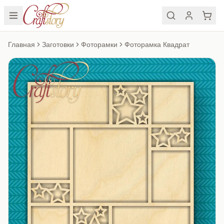
Главная
Заготовки
Фоторамки
Фоторамка Квадрат