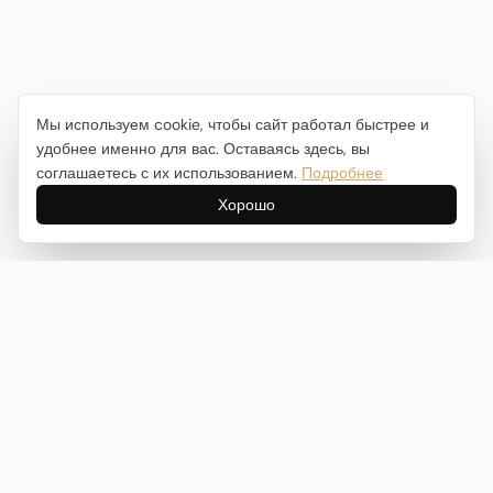
Мы используем cookie, чтобы сайт работал быстрее и
удобнее именно для вас. Оставаясь здесь, вы
соглашаетесь с их использованием.
Подробнее
Хорошо