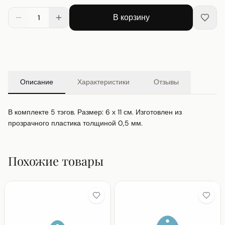
В корзину
1
Описание
Характеристики
Отзывы
В комплекте 5 тэгов. Размер: 6 х 11 см. Изготовлен из 
прозрачного пластика толщиной 0,5 мм.
Похожие товары