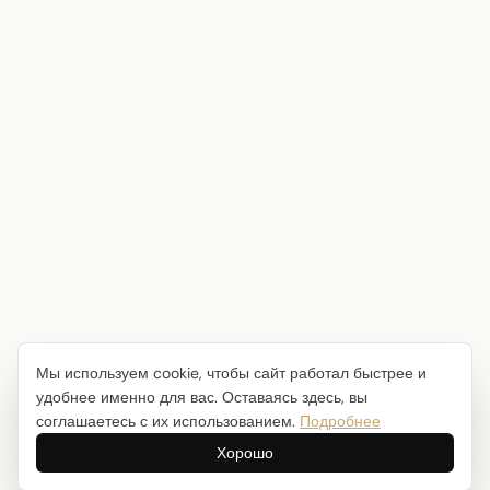
Мы используем cookie, чтобы сайт работал быстрее и
удобнее именно для вас. Оставаясь здесь, вы
соглашаетесь с их использованием.
Подробнее
Хорошо