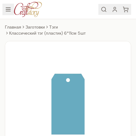
Главная
Заготовки
Тэги
Классический тэг (пластик) 6*11см 5шт